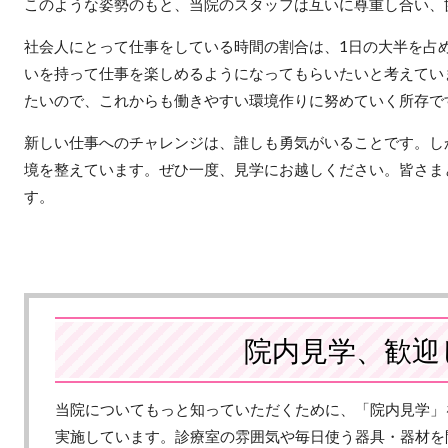
このような姿勢のもと、当院のスタッフは互いに尊重し合い、
社会人にとって仕事をしている時間の割合は、1日の大半を占
いを持って仕事を楽しめるようになってもらいたいと考えてい
たいので、これからも働きやすい環境作りに努めていく所存で
新しい仕事へのチャレンジは、誰しも勇気がいることです。し
境を整えています。ぜひ一度、見学にお越しください。皆さま
す。
院内見学、歓迎
当院についてもっと知っていただくために、「院内見学」
実施しています。診療室の雰囲気や毎日使う器具・器材を