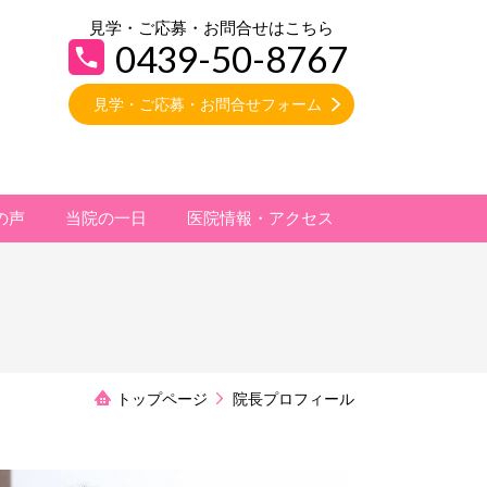
見学・ご応募・お問合せはこちら
0439-50-8767
見学・ご応募・お問合せフォーム
の声
当院の一日
医院情報・アクセス
トップページ
院長プロフィール