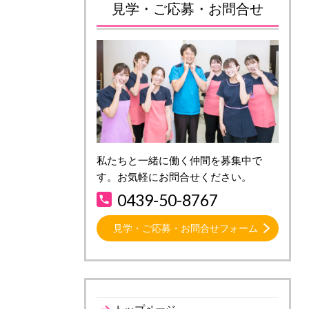
見学・ご応募・お問合せ
私たちと一緒に働く仲間を募集中で
す。お気軽にお問合せください。
0439-50-8767
見学・ご応募・お問合せフォーム
トップページ