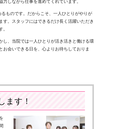
協力しながら仕事を進めてくれています。
めるものです。だからこそ、一人ひとりがやりが
ます。スタッフにはできるだけ長く活躍いただき
す。
かし、当院では一人ひとりが活き活きと働ける環
とお会いできる日を、心よりお待ちしておりま
します！
を
間