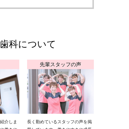
歯科について
先輩スタッフの声
紹介しま
長く勤めているスタッフの声を掲