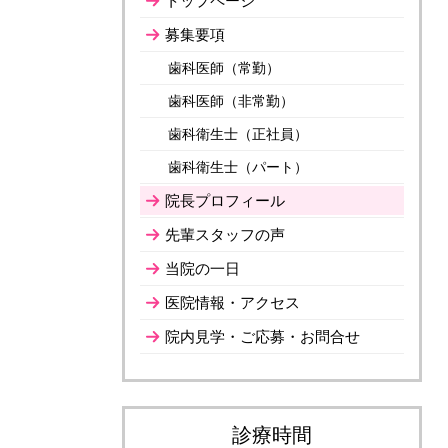
募集要項
歯科医師（常勤）
歯科医師（非常勤）
歯科衛生士（正社員）
歯科衛生士（パート）
院長プロフィール
先輩スタッフの声
当院の一日
医院情報・アクセス
院内見学・ご応募・お問合せ
診療時間