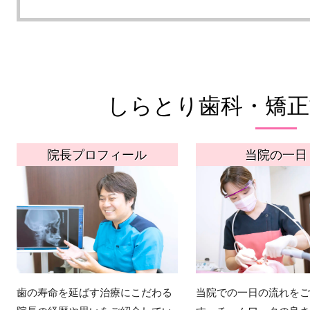
しらとり歯科・矯正
院長プロフィール
当院の一日
歯の寿命を延ばす治療にこだわる
当院での一日の流れをご